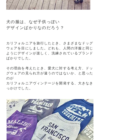
犬の服は、なぜ子供っぽい
デザインばかりなのだろう？
カリフォルニアを旅行したとき、さまざまなドッグ
ウェアを目にしました。どれも、人間の洋服と同じ
ようにデザインが楽しく、洗練されているブランド
ばかりでした。
その理由を考えたとき、愛犬に対する考え方、ドッ
グウェアの見られ方が違うのではないか、と思った
のが
カリフォルニアヴィンテージを開発する、大きなき
っかけでした。