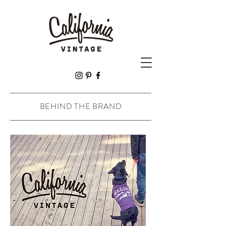
BEHIND THE BRAND