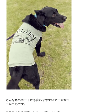
どんな色のコートにも合わせやすいアースカラ
ーが中心です。