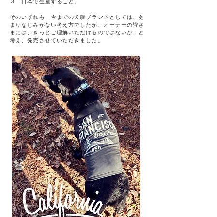
３ 日本で生産すること。
​そのいずれも、今までの犬服ブランドとしては、あ
まりなじみがない考え方でしたが、オーナーの皆さ
まには、きっとご理解いただけるのではないか、と
考え、発売させていただきました。